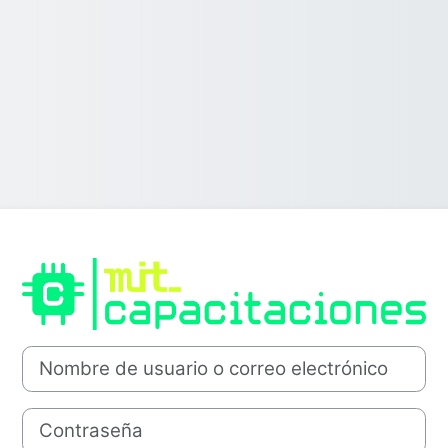
Iniciar sesión 
Nombre de usuario o correo electrónico
Contraseña